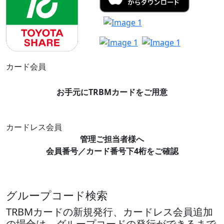
カード会員
お手元にTRBMカードをご用意
カードレス会員
管理ご担当者様へ
会員番号／カード番号下4桁をご確認
グループコード検索
TRBMカードの新規発行、カードレス会員追加
の場合は、グループコードの発行ができるまで