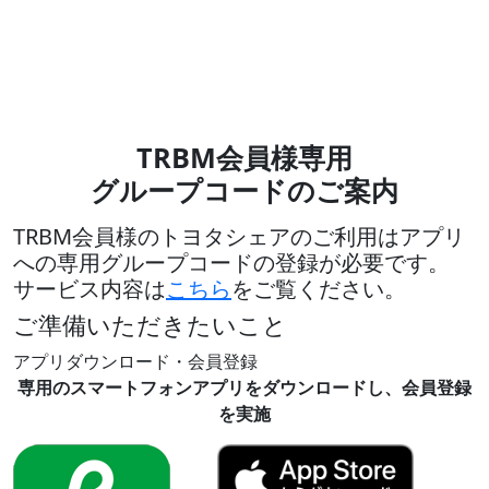
TRBM会員様専用
グループコードのご案内
TRBM会員様のトヨタシェアのご利用はアプリ
への専用グループコードの登録が必要です。
サービス内容は
こちら
をご覧ください。
ご準備いただきたいこと
アプリダウンロード・会員登録
専用のスマートフォンアプリをダウンロードし、会員登録
を実施